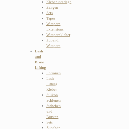
Kleberunterlage
Zangen
Sets
Tapes
Wimpern
Extensions
Wimpernkleber
Zubehör
Wimpern
Lash
and
Brow
Lifting
Lotionen
Lash
Lifting
Kleber
Silikon
Schienen
Stäbchen
und
Bürsten
Sets
Zubehör