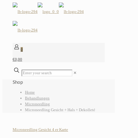
0
€0,00
✕
Shop
Home
Behandlungen
Microneedling
Microneedling Gesicht + Hals + Dekolleté
Microneedling Gesicht 4 er Karte