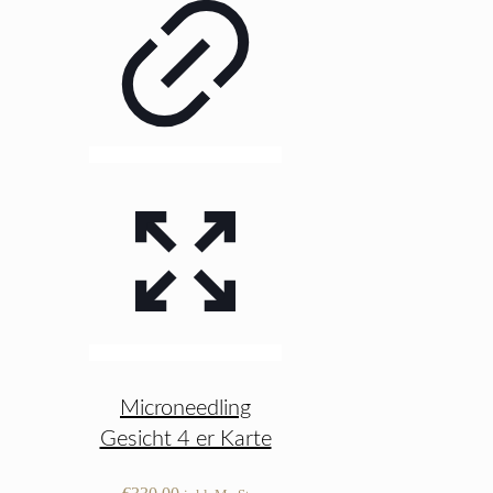
Microneedling
Gesicht 4 er Karte